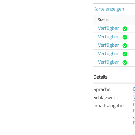
Karte anzeigen
Status
Verfügbar
Verfügbar
Verfügbar
Verfügbar
Verfügbar
Details
Sprache
:
Schlagwort
:
Inhaltsangabe
: