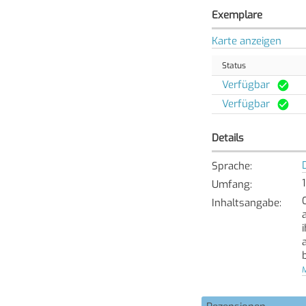
Exemplare
Karte anzeigen
Status
Verfügbar
Verfügbar
Details
Sprache
:
Umfang
:
Inhaltsangabe
:
M