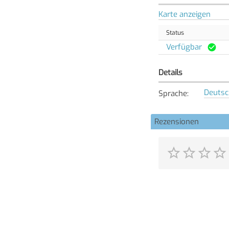
Karte anzeigen
Status
Verfügbar
Details
Deutsc
Sprache
:
Rezensionen