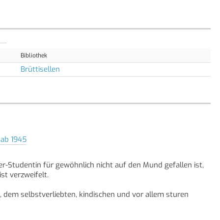
Bibliothek
Brüttisellen
 ab 1945
r-Studentin für gewöhnlich nicht auf den Mund gefallen ist,
st verzweifelt.
 dem selbstverliebten, kindischen und vor allem sturen