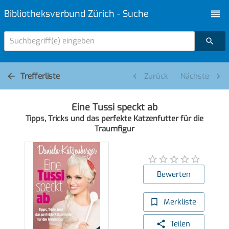
Bibliotheksverbund Zürich - Suche
Suchbegriff(e) eingeben
Trefferliste
Zurück
Nächste
Eine Tussi speckt ab
Tipps, Tricks und das perfekte Katzenfutter für die
Traumfigur
Bewerten
Merkliste
Teilen