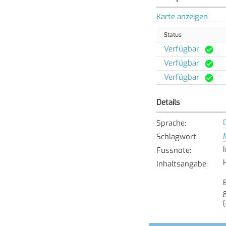
Karte anzeigen
Status
Verfügbar
Verfügbar
Verfügbar
Details
Sprache
:
Schlagwort
:
Fussnote
:
Inhaltsangabe
:
[